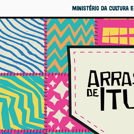
Ministério da Cultura 