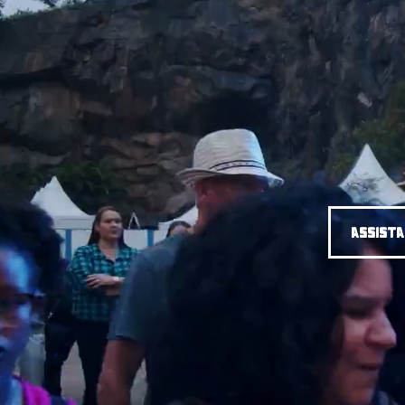
assista