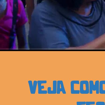
VEJA COMO