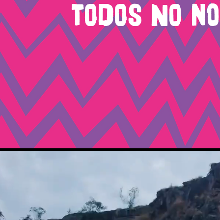
todos no n