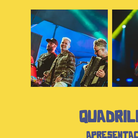
QUADRIL
APRESENTAÇ