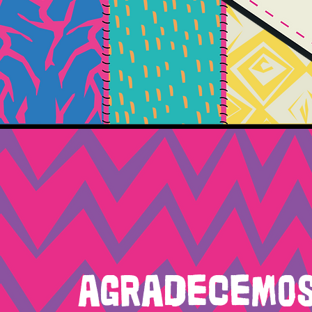
Agradecemos